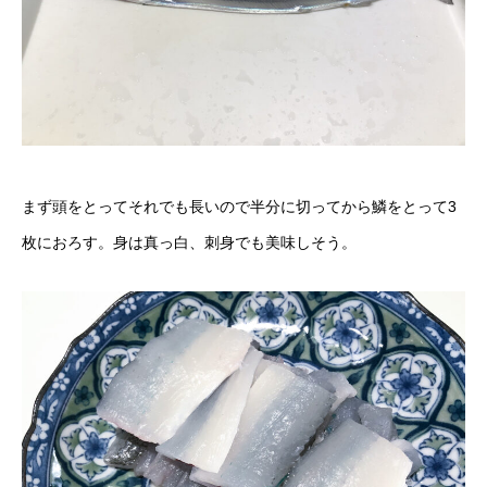
まず頭をとってそれでも長いので半分に切ってから鱗をとって3
枚におろす。身は真っ白、刺身でも美味しそう。