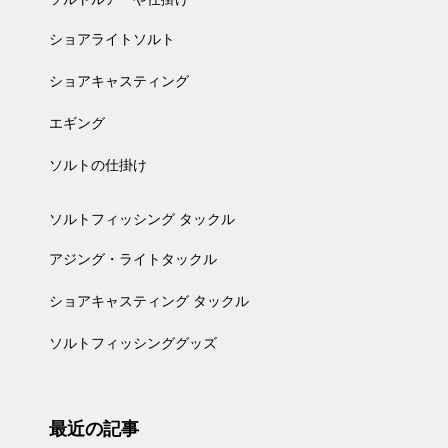
ショアライトソルト
ショアキャスティング
エギング
ソルトの仕掛け
ソルトフィッシング タックル
アジング・ライトタックル
ショアキャスティング タックル
ソルトフィッシンググッズ
最近の記事