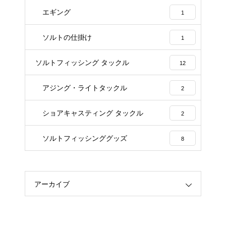
エギング
1
ソルトの仕掛け
1
ソルトフィッシング タックル
12
アジング・ライトタックル
2
ショアキャスティング タックル
2
ソルトフィッシンググッズ
8
アーカイブ