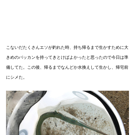
こないだたくさんエソが釣れた時、持ち帰るまで生かすために大
きめのバッカンを持ってきとけばよかったと思ったので今日は準
備してた。この後、帰るまでなんどか水換えして生かし、帰宅前
にシメた。