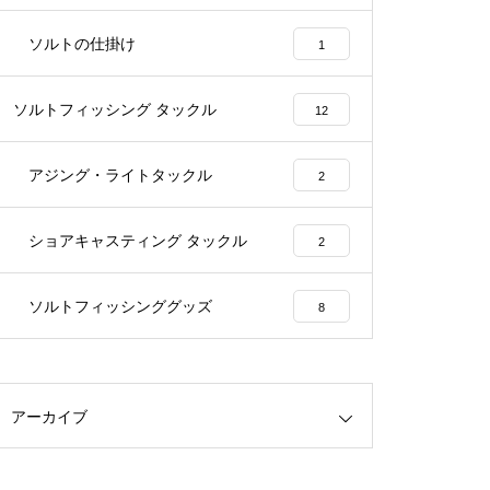
ソルトの仕掛け
1
ソルトフィッシング タックル
12
アジング・ライトタックル
2
ショアキャスティング タックル
2
ソルトフィッシンググッズ
8
アーカイブ