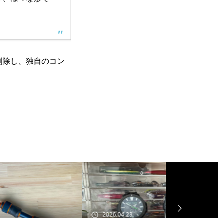
削除し、独自のコン
2026.04.23
2026.01.19